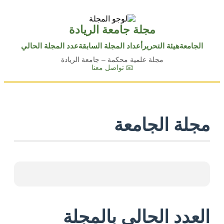
مجلة جامعة الريادة
الجامعة
هيئة التحرير
أعداد المجلة السابقة
عدد المجلة الحالي
مجلة علمية محكمة – جامعة الريادة
📧 تواصل معنا
مجلة الجامعة
العدد الحالي بالمجلة