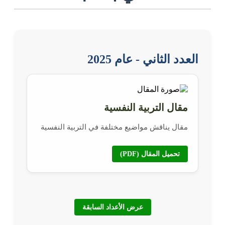
العدد الثاني - عام 2025
مقال التربية النفسية
مقال يناقش مواضيع مختلفة في التربية النفسية
تحميل المقال (PDF)
عرض الأعداد السابقة