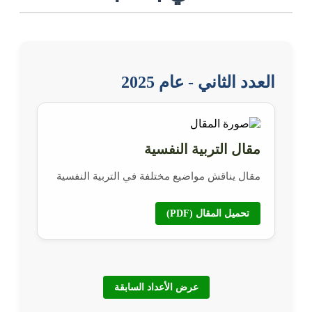
العدد الثاني - عام 2025
مقال التربية النفسية
مقال يناقش مواضيع مختلفة في التربية النفسية
تحميل المقال (PDF)
عرض الأعداد السابقة