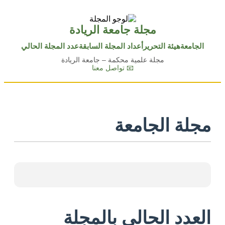
مجلة جامعة الريادة
الجامعة
هيئة التحرير
أعداد المجلة السابقة
عدد المجلة الحالي
مجلة علمية محكمة – جامعة الريادة
📧 تواصل معنا
مجلة الجامعة
العدد الحالي بالمجلة